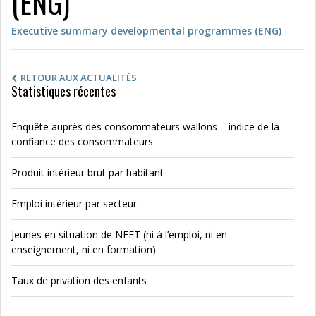
(ENG)
Executive summary developmental programmes (ENG)
RETOUR AUX ACTUALITÉS
Statistiques récentes
Enquête auprès des consommateurs wallons – indice de la
confiance des consommateurs
Produit intérieur brut par habitant
Emploi intérieur par secteur
Jeunes en situation de NEET (ni à l’emploi, ni en
enseignement, ni en formation)
Taux de privation des enfants