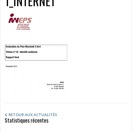
1_INTERNET
RETOUR AUX ACTUALITÉS
Statistiques récentes