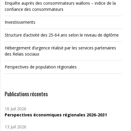
Enquête auprès des consommateurs wallons – indice de la
confiance des consommateurs
Investissements
Structure d’activité des 25-64 ans selon le niveau de diplôme
Hébergement d’urgence réalisé par les services partenaires
des Relais sociaux
Perspectives de population régionales
Publications récentes
16 Juil 2026
Perspectives économiques régionales 2026-2031
13 Juil 2026