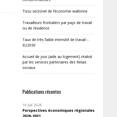
Tissu sectoriel de l’économie wallonne
Travailleurs frontaliers par pays de travail
ou de résidence
Taux de très faible intensité de travail –
EU2030
Accueil de jour (aide au logement) réalisé
par les services partenaires des Relais
sociaux
Publications récentes
16 Juil 2026
Perspectives économiques régionales
2026-2031