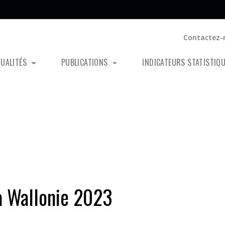
Contactez-
TUALITÉS
PUBLICATIONS
INDICATEURS STATISTIQ
a Wallonie 2023