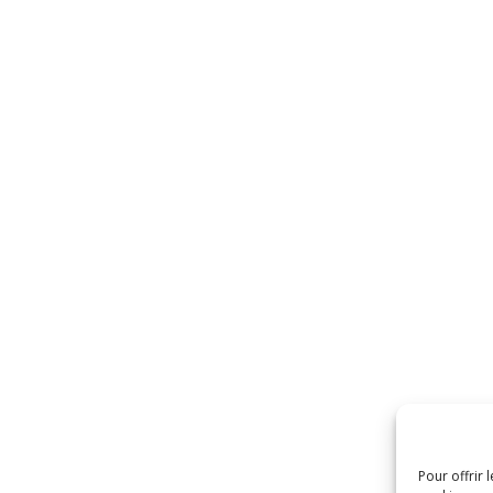
Pour offrir 