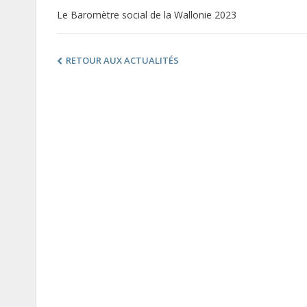
Le Baromètre social de la Wallonie 2023
RETOUR AUX ACTUALITÉS