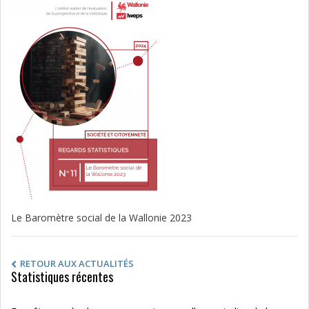
Le Baromètre social de la Wallonie 2023
RETOUR AUX ACTUALITÉS
Statistiques récentes