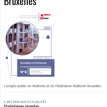
Bruxelles
L’emploi public en Wallonie et en Fédération Wallonie-Bruxelles
RETOUR AUX ACTUALITÉS
Statistiques récentes