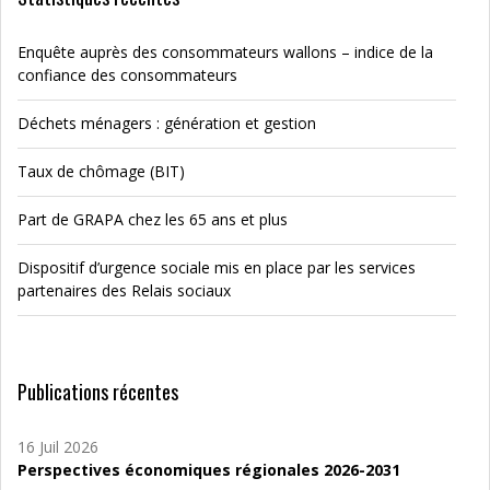
Enquête auprès des consommateurs wallons – indice de la
confiance des consommateurs
Déchets ménagers : génération et gestion
Taux de chômage (BIT)
Part de GRAPA chez les 65 ans et plus
Dispositif d’urgence sociale mis en place par les services
partenaires des Relais sociaux
Publications récentes
16 Juil 2026
Perspectives économiques régionales 2026-2031