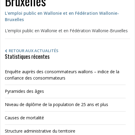
Bruxelles
L'emploi public en Wallonie et en Fédération Wallonie-
Bruxelles
L’emploi public en Wallonie et en Fédération Wallonie-Bruxelles
RETOUR AUX ACTUALITÉS
Statistiques récentes
Enquête auprès des consommateurs wallons – indice de la
confiance des consommateurs
Pyramides des âges
Niveau de diplôme de la population de 25 ans et plus
Causes de mortalité
Structure administrative du territoire