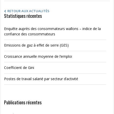
RETOUR AUX ACTUALITÉS
Statistiques récentes
Enquête auprès des consommateurs wallons – indice de la
confiance des consommateurs
Emissions de gaz à effet de serre (GES)
Croissance annuelle moyenne de l’emploi
Coefficient de Gini
Postes de travail salarié par secteur d’activité
Publications récentes