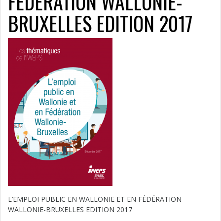
FÉDÉRATION WALLONIE-
BRUXELLES EDITION 2017
L’EMPLOI PUBLIC EN WALLONIE ET EN FÉDÉRATION
WALLONIE-BRUXELLES EDITION 2017