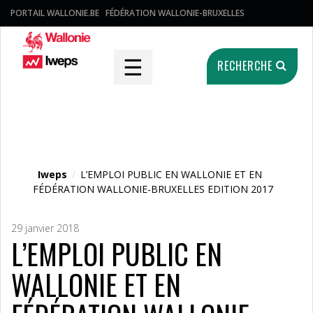
PORTAIL WALLONIE.BE
FÉDÉRATION WALLONIE-BRUXELLES
☰
RECHERCHE
Fichier média
Iweps
/
L’EMPLOI PUBLIC EN WALLONIE ET EN
FÉDÉRATION WALLONIE-BRUXELLES EDITION 2017
29 janvier 2018
L’EMPLOI PUBLIC EN
WALLONIE ET EN