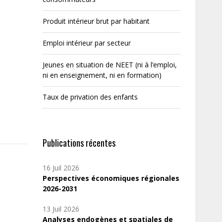
Produit intérieur brut par habitant
Emploi intérieur par secteur
Jeunes en situation de NEET (ni à l’emploi,
ni en enseignement, ni en formation)
Taux de privation des enfants
Publications récentes
16 Juil 2026
Perspectives économiques régionales
2026-2031
13 Juil 2026
Analyses endogènes et spatiales de