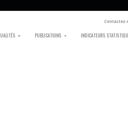
Contactez-
TUALITÉS
PUBLICATIONS
INDICATEURS STATISTIQ