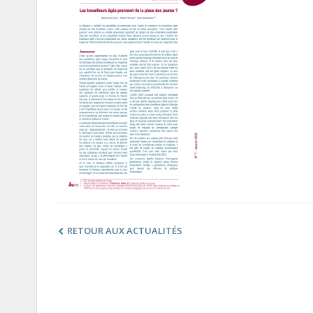
RETOUR AUX ACTUALITÉS