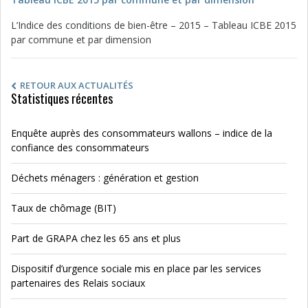
L’Indice des conditions de bien-être – 2015 – Tableau ICBE 2015
par commune et par dimension
RETOUR AUX ACTUALITÉS
Statistiques récentes
Enquête auprès des consommateurs wallons – indice de la
confiance des consommateurs
Déchets ménagers : génération et gestion
Taux de chômage (BIT)
Part de GRAPA chez les 65 ans et plus
Dispositif d’urgence sociale mis en place par les services
partenaires des Relais sociaux