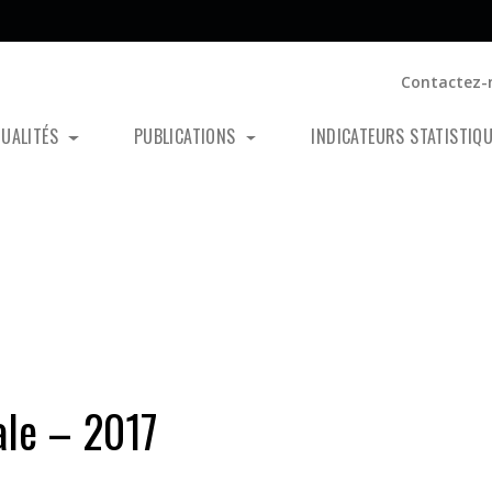
Contactez-
TUALITÉS
PUBLICATIONS
INDICATEURS STATISTIQ
iale – 2017