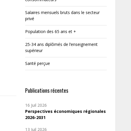
Salaires mensuels bruts dans le secteur
privé
Population des 65 ans et +
25-34 ans diplômés de l’enseignement
supérieur
Santé perçue
Publications récentes
16 Juil 2026
Perspectives économiques régionales
2026-2031
13 Juil 2026