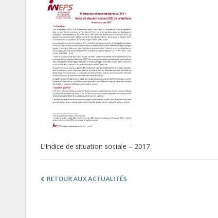
L’Indice de situation sociale – 2017
RETOUR AUX ACTUALITÉS