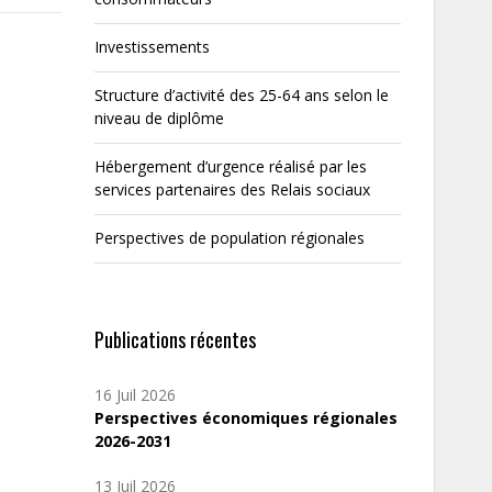
Investissements
Structure d’activité des 25-64 ans selon le
niveau de diplôme
Hébergement d’urgence réalisé par les
services partenaires des Relais sociaux
Perspectives de population régionales
Publications récentes
16 Juil 2026
Perspectives économiques régionales
2026-2031
13 Juil 2026