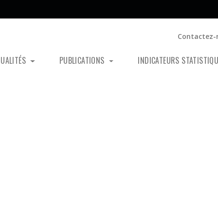
Contactez-
TUALITÉS
PUBLICATIONS
INDICATEURS STATISTIQ