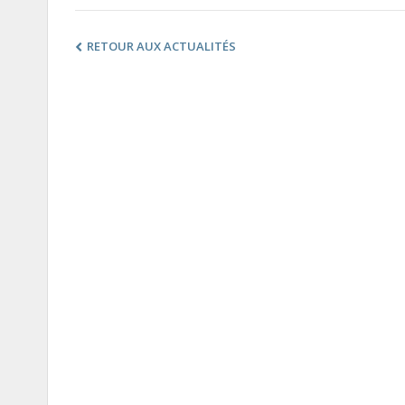
RETOUR AUX ACTUALITÉS