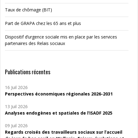
Taux de chômage (BIT)
Part de GRAPA chez les 65 ans et plus
Dispositif d’urgence sociale mis en place par les services
partenaires des Relais sociaux
Publications récentes
16 Juil 2026
Perspectives économiques régionales 2026-2031
13 Juil 2026
Analyses endogènes et spatiales de l’ISADF 2025
09 Juil 2026
Regards croisés des travailleurs sociaux sur l’accueil