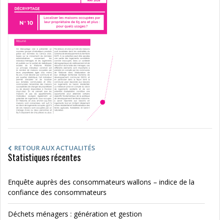
RETOUR AUX ACTUALITÉS
Statistiques récentes
Enquête auprès des consommateurs wallons – indice de la
confiance des consommateurs
Déchets ménagers : génération et gestion