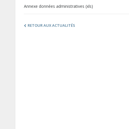
Annexe données administratives (xls)
RETOUR AUX ACTUALITÉS