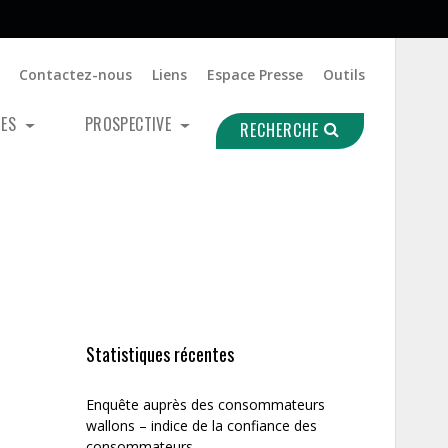
Contactez-nous
Liens
Espace Presse
Outils
UES
PROSPECTIVE
RECHERCHE
Statistiques récentes
Enquête auprès des consommateurs
wallons – indice de la confiance des
consommateurs