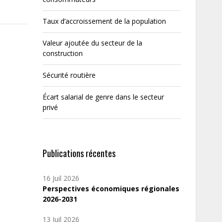
Taux d’accroissement de la population
Valeur ajoutée du secteur de la
construction
Sécurité routière
Écart salarial de genre dans le secteur
privé
Publications récentes
16 Juil 2026
Perspectives économiques régionales
2026-2031
13 Juil 2026