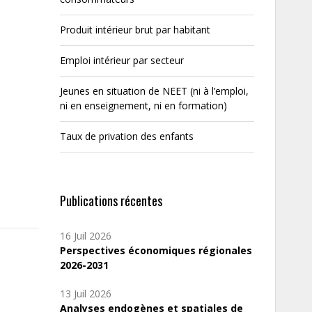
Produit intérieur brut par habitant
Emploi intérieur par secteur
Jeunes en situation de NEET (ni à l’emploi,
ni en enseignement, ni en formation)
Taux de privation des enfants
Publications récentes
16 Juil 2026
Perspectives économiques régionales
2026-2031
13 Juil 2026
Analyses endogènes et spatiales de