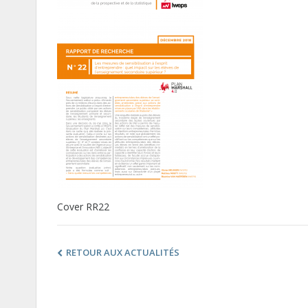
Cover RR22
RETOUR AUX ACTUALITÉS