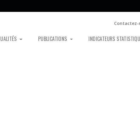
Contactez-
TUALITÉS
PUBLICATIONS
INDICATEURS STATISTIQ