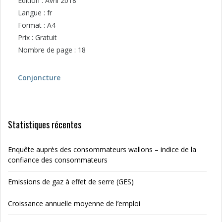
Edition : Avril 2018
Langue : fr
Format : A4
Prix : Gratuit
Nombre de page : 18
Conjoncture
Statistiques récentes
Enquête auprès des consommateurs wallons – indice de la
confiance des consommateurs
Emissions de gaz à effet de serre (GES)
Croissance annuelle moyenne de l’emploi