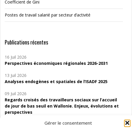
Coefficient de Gini
Postes de travail salarié par secteur d’activité
Publications récentes
16 Juil 2026
Perspectives économiques régionales 2026-2031
13 Juil 2026
Analyses endogènes et spatiales de l’ISADF 2025
09 Juil 2026
Regards croisés des travailleurs sociaux sur l’accueil
de jour de bas seuil en Wallonie. Enjeux, évolutions et
perspectives
Gérer le consentement
06 Juil 2026
Étude d’évaluabilité des Structures