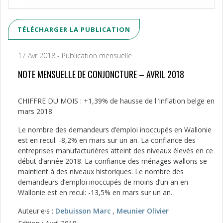
TÉLÉCHARGER LA PUBLICATION
17 Avr 2018 - Publication mensuelle
NOTE MENSUELLE DE CONJONCTURE – AVRIL 2018
CHIFFRE DU MOIS : +1,39% de hausse de l ’inflation belge en
mars 2018
Le nombre des demandeurs d’emploi inoccupés en Wallonie
est en recul: -8,2% en mars sur un an. La confiance des
entreprises manufacturières atteint des niveaux élevés en ce
début d’année 2018. La confiance des ménages wallons se
maintient à des niveaux historiques. Le nombre des
demandeurs d’emploi inoccupés de moins d’un an en
Wallonie est en recul: -13,5% en mars sur un an.
Auteur·e·s :
Debuisson Marc
,
Meunier Olivier