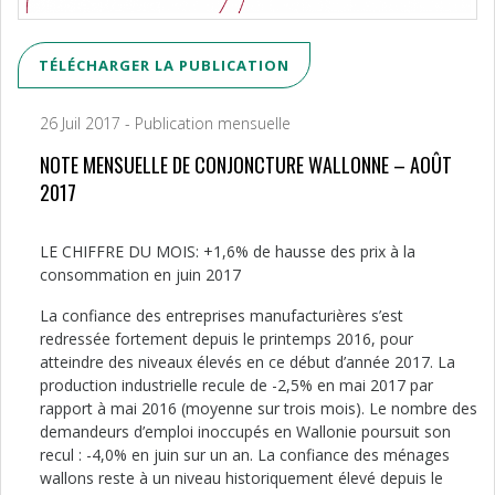
TÉLÉCHARGER LA PUBLICATION
26 Juil 2017 - Publication mensuelle
NOTE MENSUELLE DE CONJONCTURE WALLONNE – AOÛT
2017
LE CHIFFRE DU MOIS: +1,6% de hausse des prix à la
consommation en juin 2017
La confiance des entreprises manufacturières s’est
redressée fortement depuis le printemps 2016, pour
atteindre des niveaux élevés en ce début d’année 2017. La
production industrielle recule de -2,5% en mai 2017 par
rapport à mai 2016 (moyenne sur trois mois). Le nombre des
demandeurs d’emploi inoccupés en Wallonie poursuit son
recul : -4,0% en juin sur un an. La confiance des ménages
wallons reste à un niveau historiquement élevé depuis le