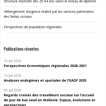
Structure d’activité des 25-64 ans selon le niveau de diplôme
Hébergement d’urgence réalisé par les services partenaires
des Relais sociaux
Perspectives de population régionales
Publications récentes
16 Juil 2026
Perspectives économiques régionales 2026-2031
13 Juil 2026
Analyses endogènes et spatiales de l’ISADF 2025
09 Juil 2026
Regards croisés des travailleurs sociaux sur l’accueil
de jour de bas seuil en Wallonie. Enjeux, évolutions et
perspectives