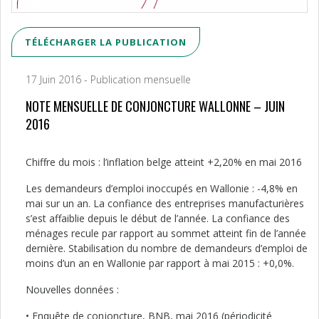
TÉLÉCHARGER LA PUBLICATION
17 Juin 2016 - Publication mensuelle
NOTE MENSUELLE DE CONJONCTURE WALLONNE – JUIN
2016
Chiffre du mois : l’inflation belge atteint +2,20% en mai 2016
Les demandeurs d’emploi inoccupés en Wallonie : -4,8% en
mai sur un an. La confiance des entreprises manufacturières
s’est affaiblie depuis le début de l’année. La confiance des
ménages recule par rapport au sommet atteint fin de l’année
dernière. Stabilisation du nombre de demandeurs d’emploi de
moins d’un an en Wallonie par rapport à mai 2015 : +0,0%.
Nouvelles données :
• Enquête de conjoncture, BNB, mai 2016 (périodicité