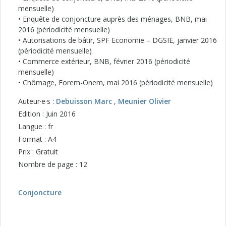
mensuelle)
• Enquête de conjoncture auprès des ménages, BNB, mai
2016 (périodicité mensuelle)
• Autorisations de bâtir, SPF Economie – DGSIE, janvier 2016
(périodicité mensuelle)
• Commerce extérieur, BNB, février 2016 (périodicité
mensuelle)
• Chômage, Forem-Onem, mai 2016 (périodicité mensuelle)
Auteur·e·s :
Debuisson Marc
,
Meunier Olivier
Edition : Juin 2016
Langue : fr
Format : A4
Prix : Gratuit
Nombre de page : 12
Conjoncture