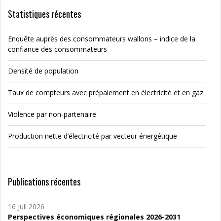
Statistiques récentes
Enquête auprès des consommateurs wallons – indice de la
confiance des consommateurs
Densité de population
Taux de compteurs avec prépaiement en électricité et en gaz
Violence par non-partenaire
Production nette d’électricité par vecteur énergétique
Publications récentes
16 Juil 2026
Perspectives économiques régionales 2026-2031