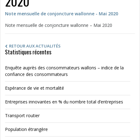
2020
Note mensuelle de conjoncture wallonne - Mai 2020
Note mensuelle de conjoncture wallonne – Mai 2020
RETOUR AUX ACTUALITÉS
Statistiques récentes
Enquête auprès des consommateurs wallons – indice de la
confiance des consommateurs
Espérance de vie et mortalité
Entreprises innovantes en % du nombre total d’entreprises
Transport routier
Population étrangère