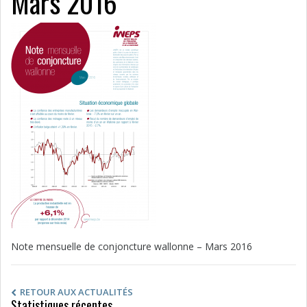
Mars 2016
Note mensuelle de conjoncture wallonne – Mars 2016
RETOUR AUX ACTUALITÉS
Statistiques récentes