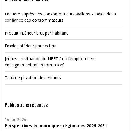
Enquête auprès des consommateurs wallons – indice de la
confiance des consommateurs
Produit intérieur brut par habitant
Emploi intérieur par secteur
Jeunes en situation de NEET (ni à l’emploi, ni en
enseignement, ni en formation)
Taux de privation des enfants
Publications récentes
16 Juil 2026
Perspectives économiques régionales 2026-2031