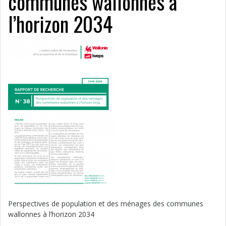
communes wallonnes à
l’horizon 2034
Perspectives de population et des ménages des communes
wallonnes à l’horizon 2034