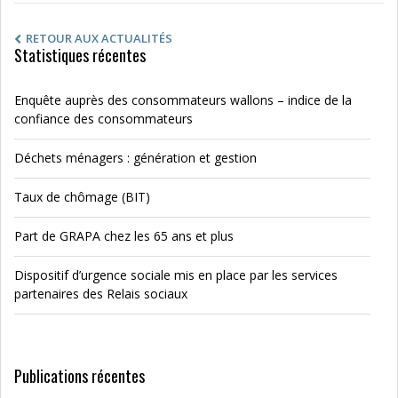
RETOUR AUX ACTUALITÉS
Statistiques récentes
Enquête auprès des consommateurs wallons – indice de la
confiance des consommateurs
Déchets ménagers : génération et gestion
Taux de chômage (BIT)
Part de GRAPA chez les 65 ans et plus
Dispositif d’urgence sociale mis en place par les services
partenaires des Relais sociaux
Publications récentes