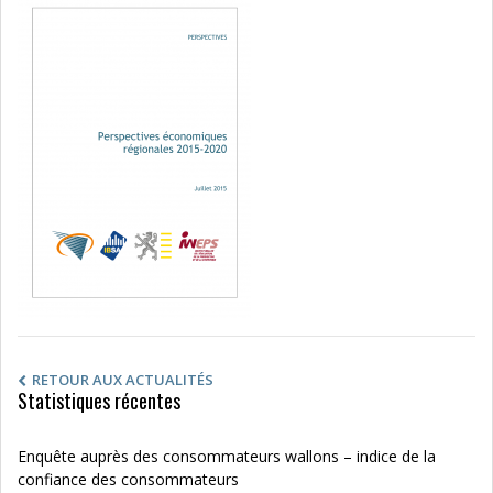
RETOUR AUX ACTUALITÉS
Statistiques récentes
Enquête auprès des consommateurs wallons – indice de la
confiance des consommateurs