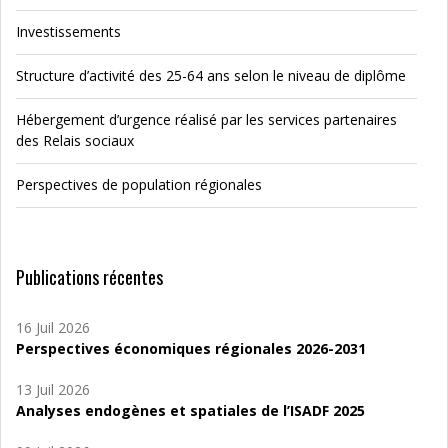
Investissements
Structure d’activité des 25-64 ans selon le niveau de diplôme
Hébergement d’urgence réalisé par les services partenaires
des Relais sociaux
Perspectives de population régionales
Publications récentes
16 Juil 2026
Perspectives économiques régionales 2026-2031
13 Juil 2026
Analyses endogènes et spatiales de l’ISADF 2025