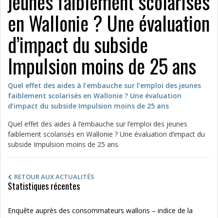
jeunes faiblement scolarisés
en Wallonie ? Une évaluation
d’impact du subside
Impulsion moins de 25 ans
Quel effet des aides à l’embauche sur l’emploi des jeunes
faiblement scolarisés en Wallonie ? Une évaluation
d’impact du subside Impulsion moins de 25 ans
Quel effet des aides à l’embauche sur l’emploi des jeunes
faiblement scolarisés en Wallonie ? Une évaluation d’impact du
subside Impulsion moins de 25 ans
RETOUR AUX ACTUALITÉS
Statistiques récentes
Enquête auprès des consommateurs wallons – indice de la