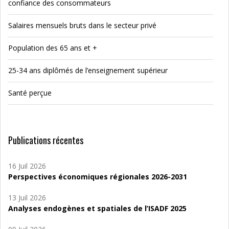
confiance des consommateurs
Salaires mensuels bruts dans le secteur privé
Population des 65 ans et +
25-34 ans diplômés de l’enseignement supérieur
Santé perçue
Publications récentes
16 Juil 2026
Perspectives économiques régionales 2026-2031
13 Juil 2026
Analyses endogènes et spatiales de l’ISADF 2025