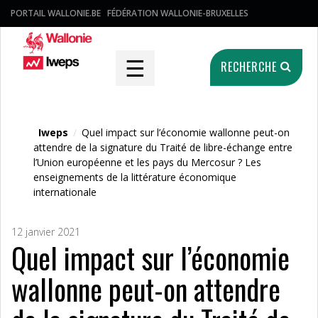
PORTAIL WALLONIE.BE
FÉDÉRATION WALLONIE-BRUXELLES
☰
RECHERCHE
Iweps
/
Quel impact sur l’économie wallonne peut-on
Fichier média
attendre de la signature du Traité de libre-échange entre
l’Union européenne et les pays du Mercosur ? Les
enseignements de la littérature économique
internationale
12 janvier 2021
Quel impact sur l’économie
wallonne peut-on attendre