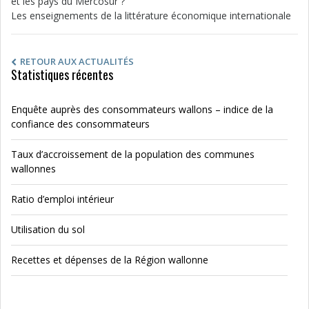
et les pays du Mercosur ?
Les enseignements de la littérature économique internationale
RETOUR AUX ACTUALITÉS
Statistiques récentes
Enquête auprès des consommateurs wallons – indice de la
confiance des consommateurs
Taux d’accroissement de la population des communes
wallonnes
Ratio d’emploi intérieur
Utilisation du sol
Recettes et dépenses de la Région wallonne