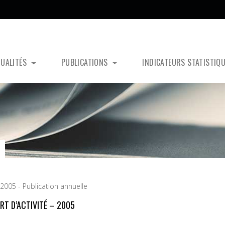
TUALITÉS
PUBLICATIONS
INDICATEURS STATISTIQ
 2005 - Publication annuelle
RT D’ACTIVITÉ – 2005