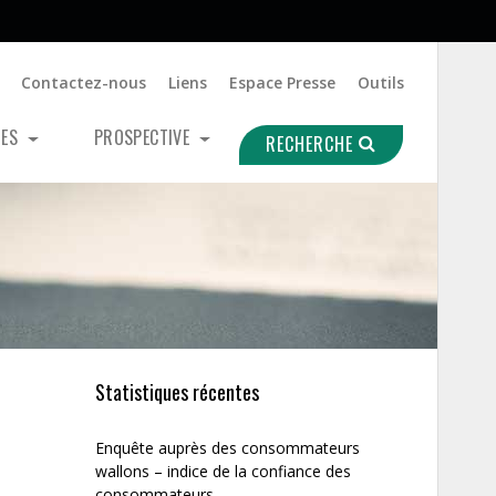
Contactez-nous
Liens
Espace Presse
Outils
UES
PROSPECTIVE
RECHERCHE
Statistiques récentes
Enquête auprès des consommateurs
wallons – indice de la confiance des
consommateurs