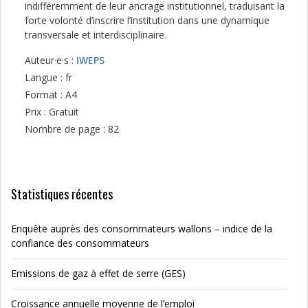
indifféremment de leur ancrage institutionnel, traduisant la
forte volonté d’inscrire l’institution dans une dynamique
transversale et interdisciplinaire.
Auteur·e·s :
IWEPS
Langue : fr
Format : A4
Prix : Gratuit
Nombre de page : 82
Statistiques récentes
Enquête auprès des consommateurs wallons – indice de la
confiance des consommateurs
Emissions de gaz à effet de serre (GES)
Croissance annuelle moyenne de l’emploi