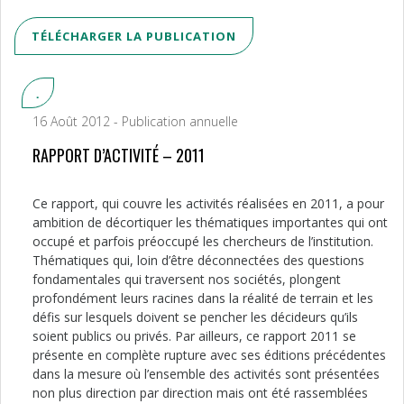
TÉLÉCHARGER LA PUBLICATION
.
16 Août 2012 - Publication annuelle
RAPPORT D’ACTIVITÉ – 2011
Ce rapport, qui couvre les activités réalisées en 2011, a pour
ambition de décortiquer les thématiques importantes qui ont
occupé et parfois préoccupé les chercheurs de l’institution.
Thématiques qui, loin d’être déconnectées des questions
fondamentales qui traversent nos sociétés, plongent
profondément leurs racines dans la réalité de terrain et les
défis sur lesquels doivent se pencher les décideurs qu’ils
soient publics ou privés. Par ailleurs, ce rapport 2011 se
présente en complète rupture avec ses éditions précédentes
dans la mesure où l’ensemble des activités sont présentées
non plus direction par direction mais ont été rassemblées