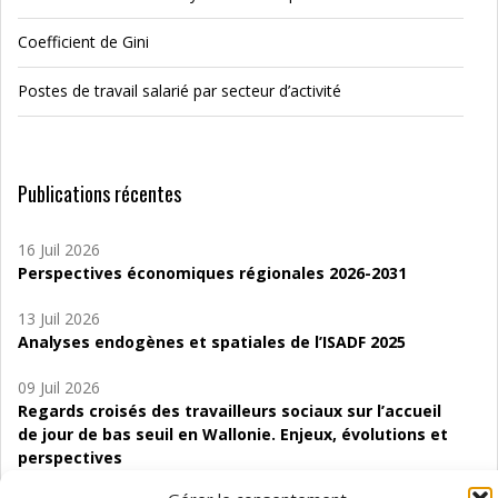
Coefficient de Gini
Postes de travail salarié par secteur d’activité
Publications récentes
16 Juil 2026
Perspectives économiques régionales 2026-2031
13 Juil 2026
Analyses endogènes et spatiales de l’ISADF 2025
09 Juil 2026
Regards croisés des travailleurs sociaux sur l’accueil
de jour de bas seuil en Wallonie. Enjeux, évolutions et
perspectives