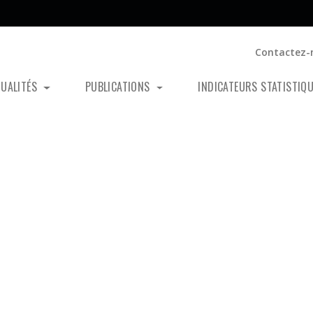
Contactez-
TUALITÉS
PUBLICATIONS
INDICATEURS STATISTIQ