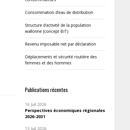
Consommation d’eau de distribution
Structure d’activité de la population
wallonne (concept BIT)
Revenu imposable net par déclaration
Déplacements et sécurité routière des
femmes et des hommes
Publications récentes
16 Juil 2026
Perspectives économiques régionales
2026-2031
13 Juil 2026