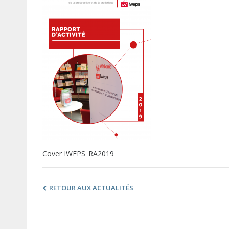
Cover IWEPS_RA2019
RETOUR AUX ACTUALITÉS