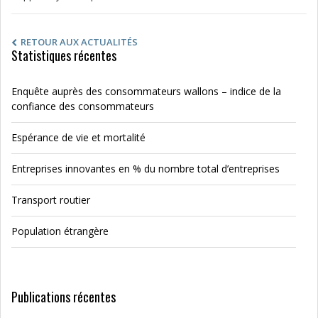
RETOUR AUX ACTUALITÉS
Statistiques récentes
Enquête auprès des consommateurs wallons – indice de la
confiance des consommateurs
Espérance de vie et mortalité
Entreprises innovantes en % du nombre total d’entreprises
Transport routier
Population étrangère
Publications récentes