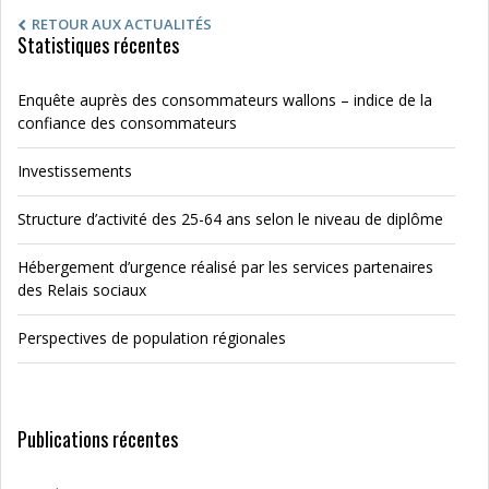
RETOUR AUX ACTUALITÉS
Statistiques récentes
Enquête auprès des consommateurs wallons – indice de la
confiance des consommateurs
Investissements
Structure d’activité des 25-64 ans selon le niveau de diplôme
Hébergement d’urgence réalisé par les services partenaires
des Relais sociaux
Perspectives de population régionales
Publications récentes