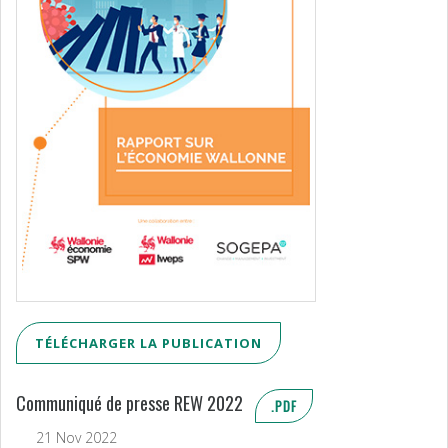
TÉLÉCHARGER LA PUBLICATION
Communiqué de presse REW 2022
.PDF
21 Nov 2022