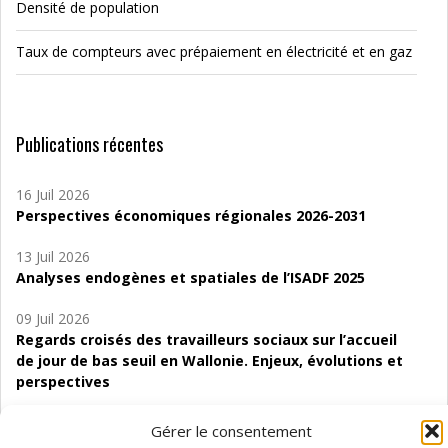
Densité de population
Taux de compteurs avec prépaiement en électricité et en gaz
Publications récentes
16 Juil 2026
Perspectives économiques régionales 2026-2031
13 Juil 2026
Analyses endogènes et spatiales de l’ISADF 2025
09 Juil 2026
Regards croisés des travailleurs sociaux sur l’accueil
de jour de bas seuil en Wallonie. Enjeux, évolutions et
perspectives
06 Juil 2026
Gérer le consentement
Étude d’évaluabilité des Structures