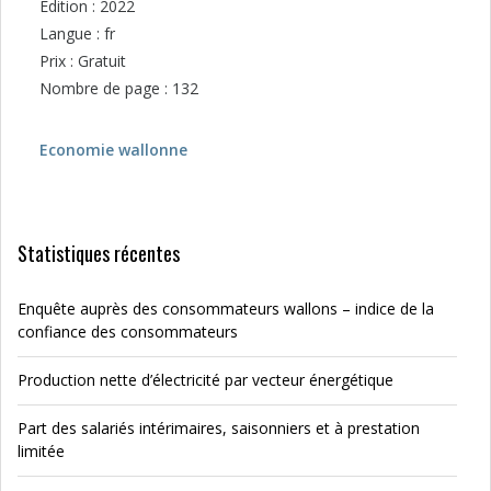
Edition : 2022
Langue : fr
Prix : Gratuit
Nombre de page : 132
Economie wallonne
Statistiques récentes
Enquête auprès des consommateurs wallons – indice de la
confiance des consommateurs
Production nette d’électricité par vecteur énergétique
Part des salariés intérimaires, saisonniers et à prestation
limitée