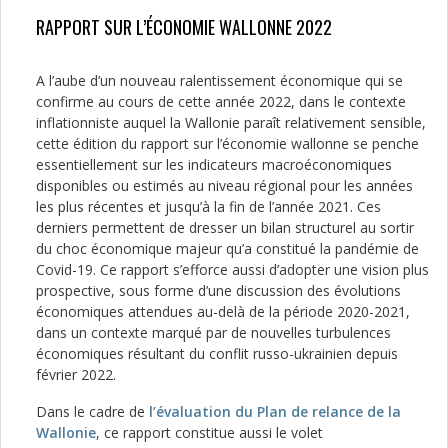
RAPPORT SUR L’ÉCONOMIE WALLONNE 2022
A l’aube d’un nouveau ralentissement économique qui se
confirme au cours de cette année 2022, dans le contexte
inflationniste auquel la Wallonie paraît relativement sensible,
cette édition du rapport sur l’économie wallonne se penche
essentiellement sur les indicateurs macroéconomiques
disponibles ou estimés au niveau régional pour les années
les plus récentes et jusqu’à la fin de l’année 2021. Ces
derniers permettent de dresser un bilan structurel au sortir
du choc économique majeur qu’a constitué la pandémie de
Covid-19. Ce rapport s’efforce aussi d’adopter une vision plus
prospective, sous forme d’une discussion des évolutions
économiques attendues au-delà de la période 2020-2021,
dans un contexte marqué par de nouvelles turbulences
économiques résultant du conflit russo-ukrainien depuis
février 2022.
Dans le cadre de
l’évaluation du Plan de relance de la
Wallonie
, ce rapport constitue aussi le volet