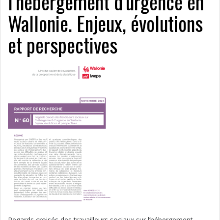
l’hébergement d’urgence en
Wallonie. Enjeux, évolutions
et perspectives
Regards croisés des travailleurs sociaux sur l’hébergement