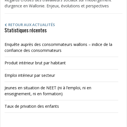
d’urgence en Wallonie. Enjeux, évolutions et perspectives
RETOUR AUX ACTUALITÉS
Statistiques récentes
Enquête auprès des consommateurs wallons – indice de la
confiance des consommateurs
Produit intérieur brut par habitant
Emploi intérieur par secteur
Jeunes en situation de NEET (ni à l’emploi, ni en
enseignement, ni en formation)
Taux de privation des enfants