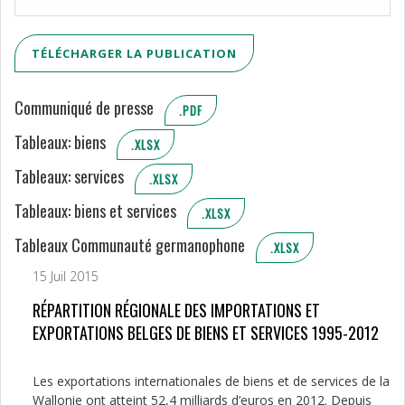
TÉLÉCHARGER LA PUBLICATION
Communiqué de presse
.PDF
Tableaux: biens
.XLSX
Tableaux: services
.XLSX
Tableaux: biens et services
.XLSX
Tableaux Communauté germanophone
.XLSX
15 Juil 2015
RÉPARTITION RÉGIONALE DES IMPORTATIONS ET
EXPORTATIONS BELGES DE BIENS ET SERVICES 1995-2012
Les exportations internationales de biens et de services de la
Wallonie ont atteint 52,4 milliards d’euros en 2012. Depuis