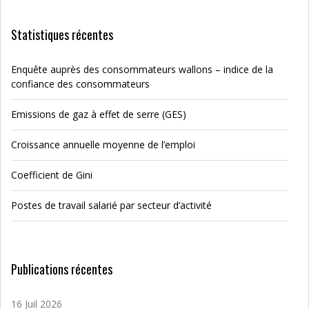
Statistiques récentes
Enquête auprès des consommateurs wallons – indice de la
confiance des consommateurs
Emissions de gaz à effet de serre (GES)
Croissance annuelle moyenne de l’emploi
Coefficient de Gini
Postes de travail salarié par secteur d’activité
Publications récentes
16 Juil 2026