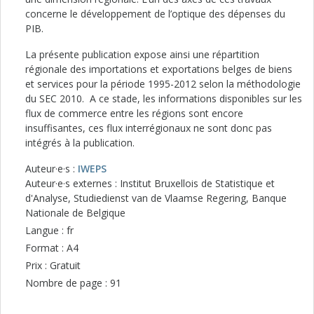
concerne le développement de l’optique des dépenses du
PIB.
La présente publication expose ainsi une répartition
régionale des importations et exportations belges de biens
et services pour la période 1995-2012 selon la méthodologie
du SEC 2010. A ce stade, les informations disponibles sur les
flux de commerce entre les régions sont encore
insuffisantes, ces flux interrégionaux ne sont donc pas
intégrés à la publication.
Auteur·e·s :
IWEPS
Auteur·e·s externes : Institut Bruxellois de Statistique et
d'Analyse, Studiedienst van de Vlaamse Regering, Banque
Nationale de Belgique
Langue : fr
Format : A4
Prix : Gratuit
Nombre de page : 91