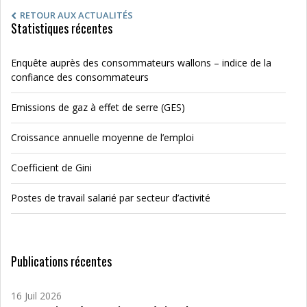
RETOUR AUX ACTUALITÉS
Statistiques récentes
Enquête auprès des consommateurs wallons – indice de la
confiance des consommateurs
Emissions de gaz à effet de serre (GES)
Croissance annuelle moyenne de l’emploi
Coefficient de Gini
Postes de travail salarié par secteur d’activité
Publications récentes
16 Juil 2026