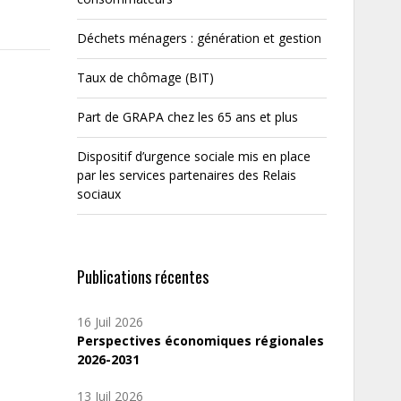
Déchets ménagers : génération et gestion
Taux de chômage (BIT)
Part de GRAPA chez les 65 ans et plus
Dispositif d’urgence sociale mis en place
par les services partenaires des Relais
sociaux
Publications récentes
16 Juil 2026
Perspectives économiques régionales
2026-2031
13 Juil 2026