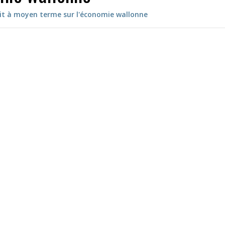
xit à moyen terme sur l'économie wallonne