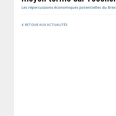
Les répercussions économiques potentielles du Bre
RETOUR AUX ACTUALITÉS