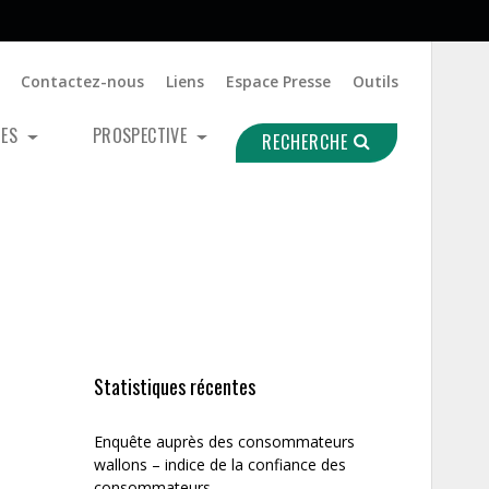
Contactez-nous
Liens
Espace Presse
Outils
UES
PROSPECTIVE
RECHERCHE
Statistiques récentes
Enquête auprès des consommateurs
wallons – indice de la confiance des
consommateurs