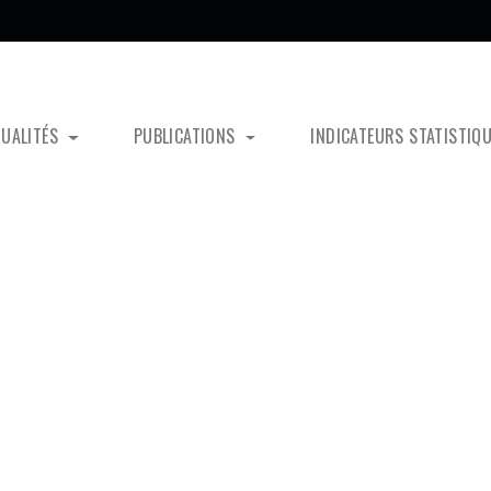
TUALITÉS
PUBLICATIONS
INDICATEURS STATISTIQ