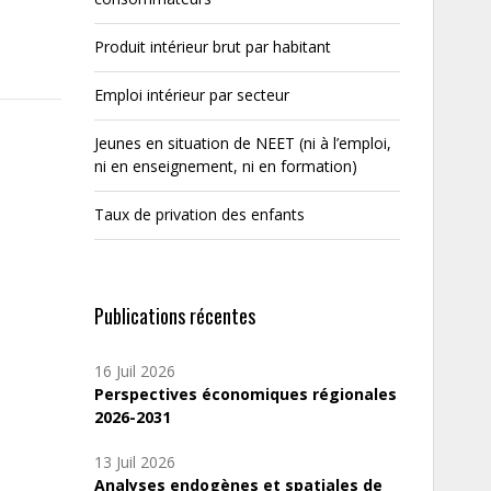
Produit intérieur brut par habitant
Emploi intérieur par secteur
Jeunes en situation de NEET (ni à l’emploi,
ni en enseignement, ni en formation)
Taux de privation des enfants
Publications récentes
16 Juil 2026
Perspectives économiques régionales
2026-2031
13 Juil 2026
Analyses endogènes et spatiales de