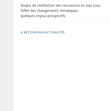
Risque de raréfaction des ressources en eau sous
l’effet des changements climatiques :
quelques enjeux prospectifs
RETOUR AUX ACTUALITÉS