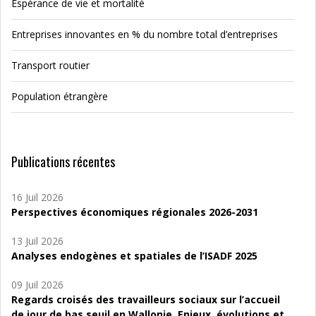
Espérance de vie et mortalité
Entreprises innovantes en % du nombre total d’entreprises
Transport routier
Population étrangère
Publications récentes
16 Juil 2026
Perspectives économiques régionales 2026-2031
13 Juil 2026
Analyses endogènes et spatiales de l’ISADF 2025
09 Juil 2026
Regards croisés des travailleurs sociaux sur l’accueil
de jour de bas seuil en Wallonie. Enjeux, évolutions et