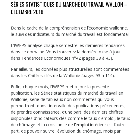
SÉRIES STATISTIQUES DU MARCHÉ DU TRAVAIL WALLON –
DÉCEMBRE 2016
Dans le cadre de la compréhension de l’économie wallonne,
le suivi des indicateurs du marché du travail est fondamental.
L’IWEPS analyse chaque semestre les dernières tendances
dans ce domaine. Vous trouverez la dernière mise à jour
dans Tendances Economiques n°42 (pages 38 à 43).
Par ailleurs, les données plus structurelles sont commentées
dans les Chiffres-clés de la Wallonie (pages 93 à 114).
Enfin, chaque mois, l’IWEPS met à jour la présente
publication, les Séries statistiques du marché du travail en
Wallonie, série de tableaux non commentés qui vous
permettront, dans l’intervalle des publications précédentes,
de prendre connaissance, d’une part, des derniers chiffres
disponibles d’indicateurs clés comme le taux d’emploi, le taux
de chômage et la croissance de l’emploi intérieur et d’autre
part, de pouvoir suivre l’évolution du chômage, mois par