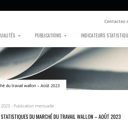
Contactez-
TUALITÉS
PUBLICATIONS
INDICATEURS STATISTIQ
ché du travail wallon – Août 2023
 2023 - Publication mensuelle
S STATISTIQUES DU MARCHÉ DU TRAVAIL WALLON – AOÛT 2023