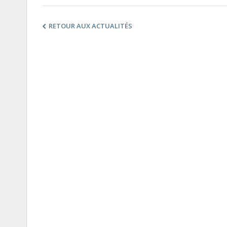
RETOUR AUX ACTUALITÉS