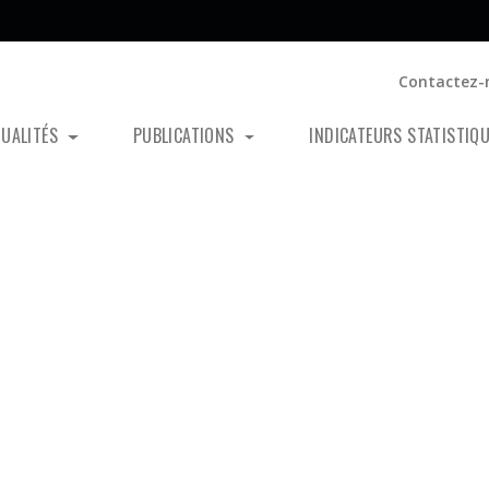
Contactez-
TUALITÉS
PUBLICATIONS
INDICATEURS STATISTIQ