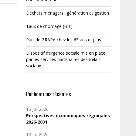
Déchets ménagers : génération et gestion
Taux de chômage (BIT)
Part de GRAPA chez les 65 ans et plus
Dispositif d’urgence sociale mis en place
par les services partenaires des Relais
sociaux
Publications récentes
16 Juil 2026
Perspectives économiques régionales
2026-2031
13 Juil 2026