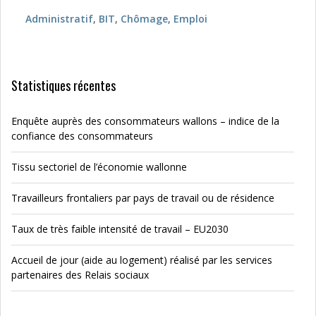
Administratif
,
BIT
,
Chômage
,
Emploi
Statistiques récentes
Enquête auprès des consommateurs wallons – indice de la
confiance des consommateurs
Tissu sectoriel de l’économie wallonne
Travailleurs frontaliers par pays de travail ou de résidence
Taux de très faible intensité de travail – EU2030
Accueil de jour (aide au logement) réalisé par les services
partenaires des Relais sociaux