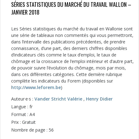
SÉRIES STATISTIQUES DU MARCHÉ DU TRAVAIL WALLON –
JANVIER 2018
Les Séries statistiques du marché du travail en Wallonie sont
une série de tableaux non commentés qui vous permettront,
dans l’intervalle des publications précédentes, de prendre
connaissance, d’une part, des derniers chiffres disponibles
d’indicateurs clés comme le taux d’emploi, le taux de
chômage et la croissance de l’emploi intérieur et d’autre part,
de pouvoir suivre l’évolution du chômage, mois par mois,
dans ces différentes catégories. Cette dernière rubrique
complète les indicateurs du Forem (disponibles sur
http://www.leforem.be
)
Auteur·e·s :
Vander Stricht Valérie
,
Henry Didier
Langue : fr
Format : A4
Prix : Gratuit
Nombre de page : 56