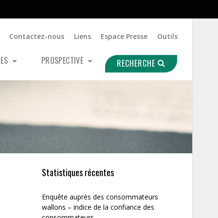
Contactez-nous
Liens
Espace Presse
Outils
UES
PROSPECTIVE
RECHERCHE
Statistiques récentes
Enquête auprès des consommateurs
wallons – indice de la confiance des
consommateurs