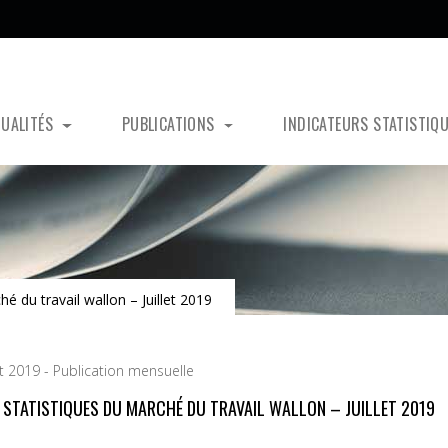
TUALITÉS
PUBLICATIONS
INDICATEURS STATISTIQ
hé du travail wallon – Juillet 2019
t 2019 - Publication mensuelle
S STATISTIQUES DU MARCHÉ DU TRAVAIL WALLON – JUILLET 2019