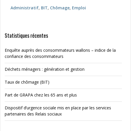
Administratif
,
BIT
,
Chômage
,
Emploi
Statistiques récentes
Enquête auprès des consommateurs wallons – indice de la
confiance des consommateurs
Déchets ménagers : génération et gestion
Taux de chômage (BIT)
Part de GRAPA chez les 65 ans et plus
Dispositif d’urgence sociale mis en place par les services
partenaires des Relais sociaux