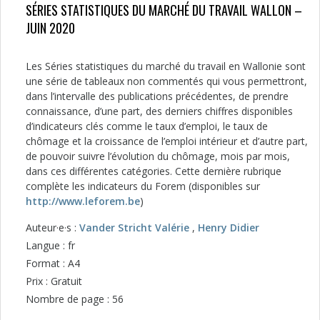
SÉRIES STATISTIQUES DU MARCHÉ DU TRAVAIL WALLON –
JUIN 2020
Les Séries statistiques du marché du travail en Wallonie sont
une série de tableaux non commentés qui vous permettront,
dans l’intervalle des publications précédentes, de prendre
connaissance, d’une part, des derniers chiffres disponibles
d’indicateurs clés comme le taux d’emploi, le taux de
chômage et la croissance de l’emploi intérieur et d’autre part,
de pouvoir suivre l’évolution du chômage, mois par mois,
dans ces différentes catégories. Cette dernière rubrique
complète les indicateurs du Forem (disponibles sur
http://www.leforem.be
)
Auteur·e·s :
Vander Stricht Valérie
,
Henry Didier
Langue : fr
Format : A4
Prix : Gratuit
Nombre de page : 56