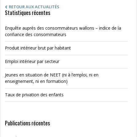
RETOUR AUX ACTUALITÉS
Statistiques récentes
Enquête auprès des consommateurs wallons – indice de la
confiance des consommateurs
Produit intérieur brut par habitant
Emploi intérieur par secteur
Jeunes en situation de NEET (ni à l’emploi, ni en
enseignement, ni en formation)
Taux de privation des enfants
Publications récentes