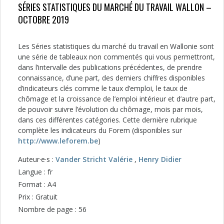
SÉRIES STATISTIQUES DU MARCHÉ DU TRAVAIL WALLON –
OCTOBRE 2019
Les Séries statistiques du marché du travail en Wallonie sont
une série de tableaux non commentés qui vous permettront,
dans l’intervalle des publications précédentes, de prendre
connaissance, d’une part, des derniers chiffres disponibles
d’indicateurs clés comme le taux d’emploi, le taux de
chômage et la croissance de l’emploi intérieur et d’autre part,
de pouvoir suivre l’évolution du chômage, mois par mois,
dans ces différentes catégories. Cette dernière rubrique
complète les indicateurs du Forem (disponibles sur
http://www.leforem.be
)
Auteur·e·s :
Vander Stricht Valérie
,
Henry Didier
Langue : fr
Format : A4
Prix : Gratuit
Nombre de page : 56