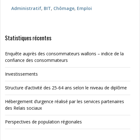
Administratif
,
BIT
,
Chômage
,
Emploi
Statistiques récentes
Enquête auprès des consommateurs wallons – indice de la
confiance des consommateurs
Investissements
Structure d’activité des 25-64 ans selon le niveau de diplôme
Hébergement d’urgence réalisé par les services partenaires
des Relais sociaux
Perspectives de population régionales