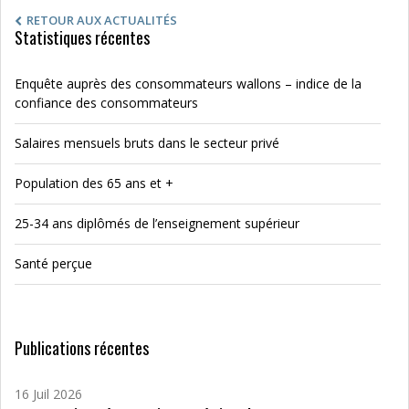
RETOUR AUX ACTUALITÉS
Statistiques récentes
Enquête auprès des consommateurs wallons – indice de la
confiance des consommateurs
Salaires mensuels bruts dans le secteur privé
Population des 65 ans et +
25-34 ans diplômés de l’enseignement supérieur
Santé perçue
Publications récentes
16 Juil 2026