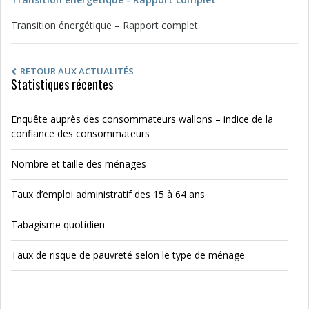
Transition énergétique – Rapport complet
RETOUR AUX ACTUALITÉS
Statistiques récentes
Enquête auprès des consommateurs wallons – indice de la
confiance des consommateurs
Nombre et taille des ménages
Taux d’emploi administratif des 15 à 64 ans
Tabagisme quotidien
Taux de risque de pauvreté selon le type de ménage