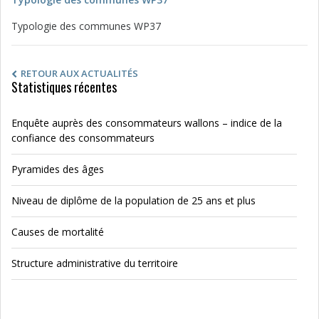
Typologie des communes WP37
RETOUR AUX ACTUALITÉS
Statistiques récentes
Enquête auprès des consommateurs wallons – indice de la
confiance des consommateurs
Pyramides des âges
Niveau de diplôme de la population de 25 ans et plus
Causes de mortalité
Structure administrative du territoire