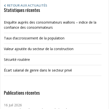
RETOUR AUX ACTUALITÉS
Statistiques récentes
Enquête auprès des consommateurs wallons – indice de la
confiance des consommateurs
Taux d’accroissement de la population
Valeur ajoutée du secteur de la construction
Sécurité routière
Écart salarial de genre dans le secteur privé
Publications récentes
16 Juil 2026