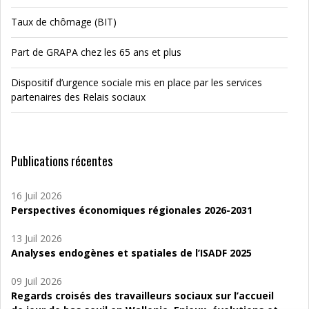
Taux de chômage (BIT)
Part de GRAPA chez les 65 ans et plus
Dispositif d’urgence sociale mis en place par les services
partenaires des Relais sociaux
Publications récentes
16 Juil 2026
Perspectives économiques régionales 2026-2031
13 Juil 2026
Analyses endogènes et spatiales de l’ISADF 2025
09 Juil 2026
Regards croisés des travailleurs sociaux sur l’accueil