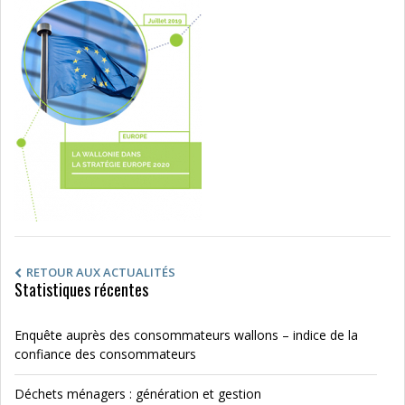
RETOUR AUX ACTUALITÉS
Statistiques récentes
Enquête auprès des consommateurs wallons – indice de la
confiance des consommateurs
Déchets ménagers : génération et gestion