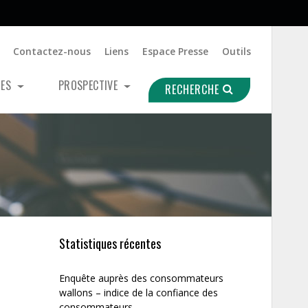
Contactez-nous
Liens
Espace Presse
Outils
UES
PROSPECTIVE
RECHERCHE
Statistiques récentes
Enquête auprès des consommateurs
wallons – indice de la confiance des
consommateurs