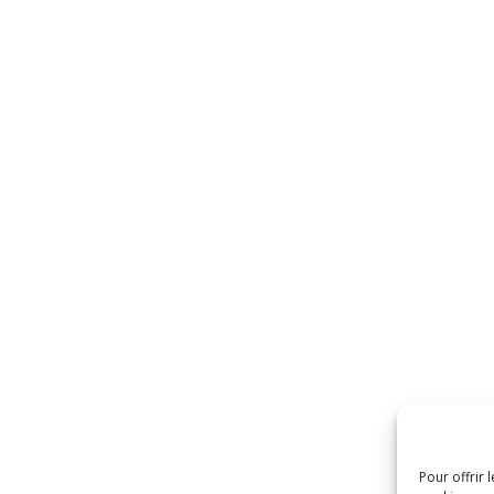
Pour offrir 