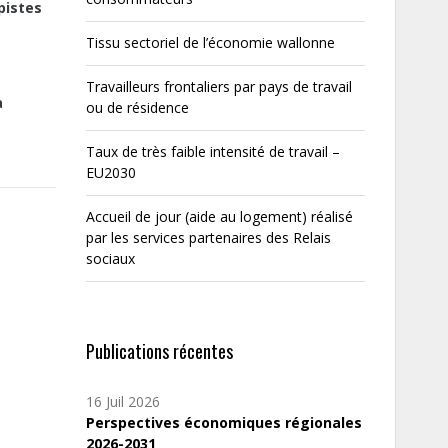
pistes
Tissu sectoriel de l’économie wallonne
Travailleurs frontaliers par pays de travail
a
ou de résidence
Taux de très faible intensité de travail –
EU2030
Accueil de jour (aide au logement) réalisé
par les services partenaires des Relais
sociaux
Publications récentes
16 Juil 2026
Perspectives économiques régionales
2026-2031