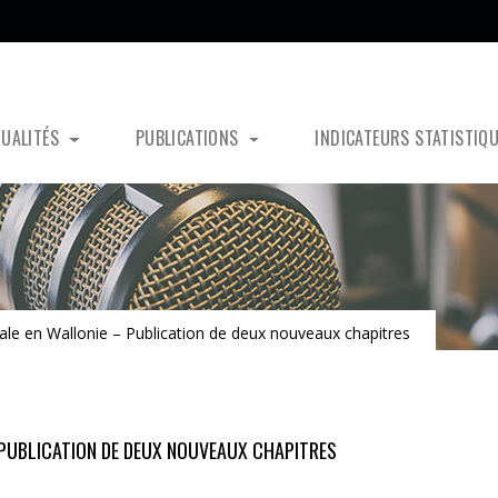
TUALITÉS
PUBLICATIONS
INDICATEURS STATISTIQ
ale en Wallonie – Publication de deux nouveaux chapitres
 PUBLICATION DE DEUX NOUVEAUX CHAPITRES