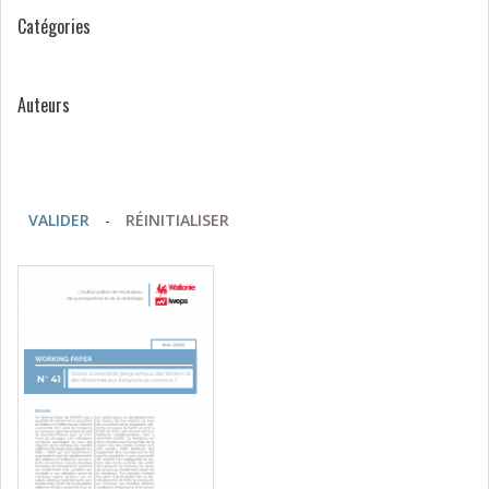
Catégories
Auteurs
VALIDER
-
RÉINITIALISER