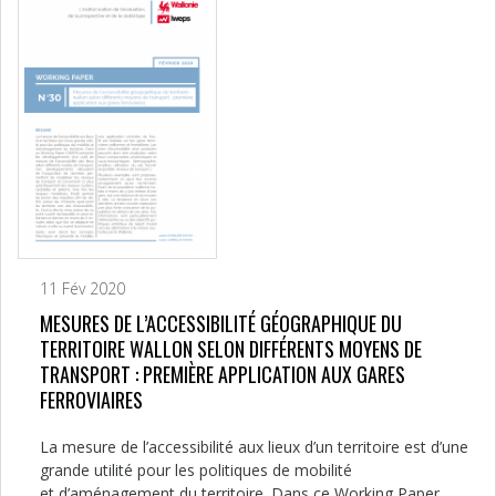
11 Fév 2020
MESURES DE L’ACCESSIBILITÉ GÉOGRAPHIQUE DU
TERRITOIRE WALLON SELON DIFFÉRENTS MOYENS DE
TRANSPORT : PREMIÈRE APPLICATION AUX GARES
FERROVIAIRES
La mesure de l’accessibilité aux lieux d’un territoire est d’une
grande utilité pour les politiques de mobilité
et d’aménagement du territoire. Dans ce Working Paper,