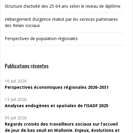
Structure d’activité des 25-64 ans selon le niveau de diplôme
Hébergement d’urgence réalisé par les services partenaires
des Relais sociaux
Perspectives de population régionales
Publications récentes
16 Juil 2026
Perspectives économiques régionales 2026-2031
13 Juil 2026
Analyses endogènes et spatiales de l’ISADF 2025
09 Juil 2026
Regards croisés des travailleurs sociaux sur l’accueil
de jour de bas seuil en Wallonie. Enjeux, évolutions et