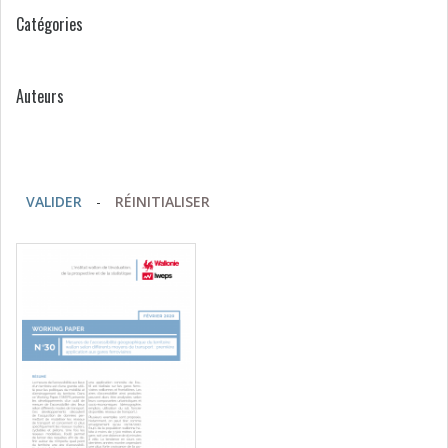
Catégories
Auteurs
VALIDER
-
RÉINITIALISER