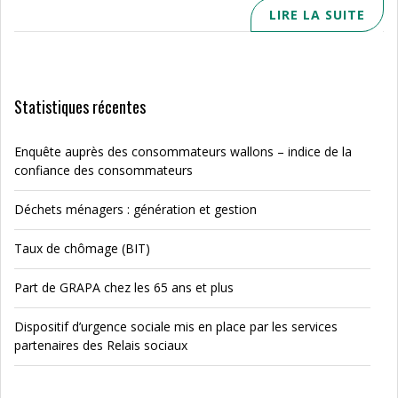
LIRE LA SUITE
Statistiques récentes
Enquête auprès des consommateurs wallons – indice de la
confiance des consommateurs
Déchets ménagers : génération et gestion
Taux de chômage (BIT)
Part de GRAPA chez les 65 ans et plus
Dispositif d’urgence sociale mis en place par les services
partenaires des Relais sociaux